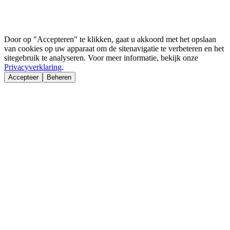
Door op "Accepteren" te klikken, gaat u akkoord met het opslaan
van cookies op uw apparaat om de sitenavigatie te verbeteren en het
sitegebruik te analyseren. Voor meer informatie, bekijk onze
Privacyverklaring
.
Accepteer
Beheren