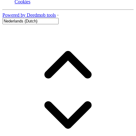
Cookies
Powered by Deedmob tools
·