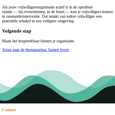
Als jouw vrijwilligersorganisatie actief is in de openbare
ruimte — bij evenementen, in de buurt — kun je vrijwilligers trainen
in omstanderinterventie. Dat maakt van iedere vrijwilliger een
potentiële schakel in een veiligere omgeving.
Volgende stap
Maak het bespreekbaar binnen je organisatie.
Terug naar de themapagina: Samen leven
Contact