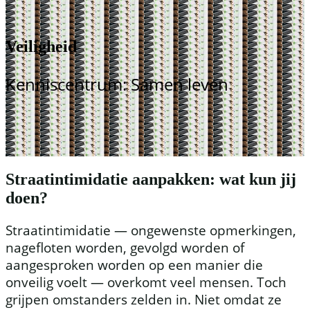
Veiligheid
Kenniscentrum: Samen leven
Straatintimidatie aanpakken: wat kun jij
doen?
Straatintimidatie — ongewenste opmerkingen,
nagefloten worden, gevolgd worden of
aangesproken worden op een manier die
onveilig voelt — overkomt veel mensen. Toch
grijpen omstanders zelden in. Niet omdat ze