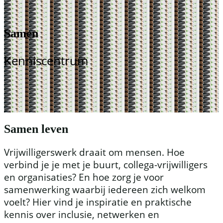
Samen
Kenniscentrum
Samen leven
Vrijwilligerswerk draait om mensen. Hoe
verbind je je met je buurt, collega-vrijwilligers
en organisaties? En hoe zorg je voor
samenwerking waarbij iedereen zich welkom
voelt? Hier vind je inspiratie en praktische
kennis over inclusie, netwerken en