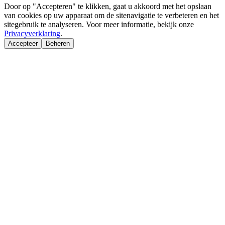
Door op "Accepteren" te klikken, gaat u akkoord met het opslaan
van cookies op uw apparaat om de sitenavigatie te verbeteren en het
sitegebruik te analyseren. Voor meer informatie, bekijk onze
Privacyverklaring
.
Accepteer
Beheren