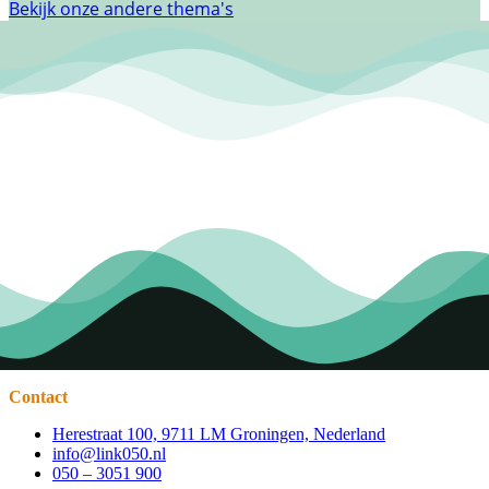
Bekijk onze andere thema's
Contact
Herestraat 100, 9711 LM Groningen, Nederland
info@link050.nl
050 – 3051 900