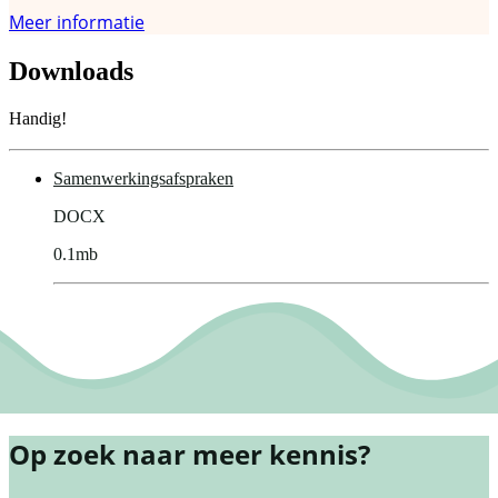
Meer informatie
Downloads
Handig!
Samenwerkingsafspraken
DOCX
0.1mb
Op zoek naar meer kennis?