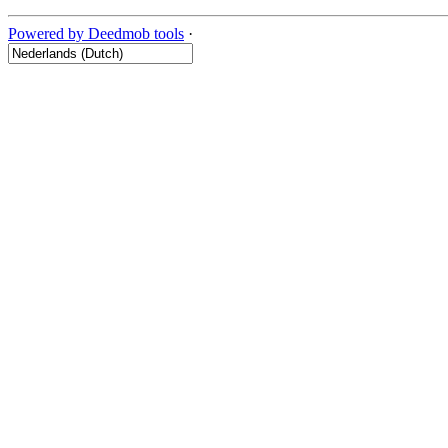
Powered by Deedmob tools
·