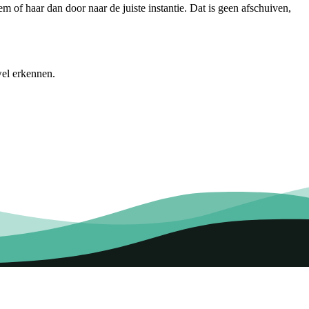
 of haar dan door naar de juiste instantie. Dat is geen afschuiven,
wel erkennen.