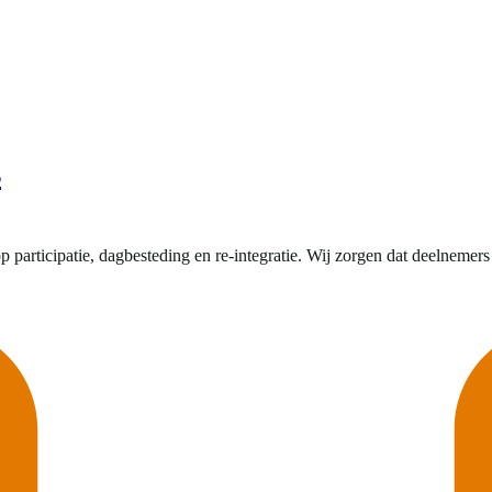
s
 participatie, dagbesteding en re-integratie. Wij zorgen dat deelnemers