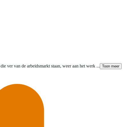
 die ver van de arbeidsmarkt staan, weer aan het werk ...
Toon meer