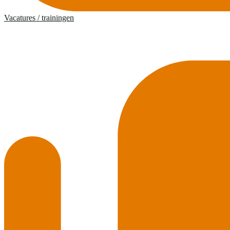
Vacatures / trainingen