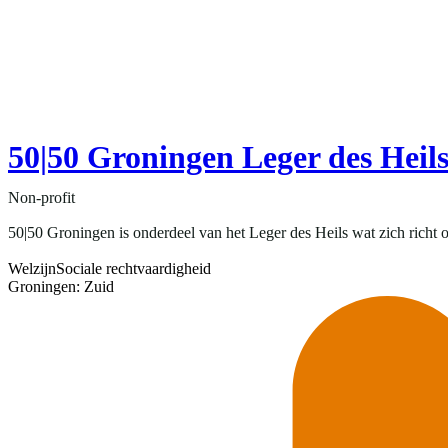
50|50 Groningen Leger des Heil
Non-profit
50|50 Groningen is onderdeel van het Leger des Heils wat zich richt op
Welzijn
Sociale rechtvaardigheid
Groningen: Zuid