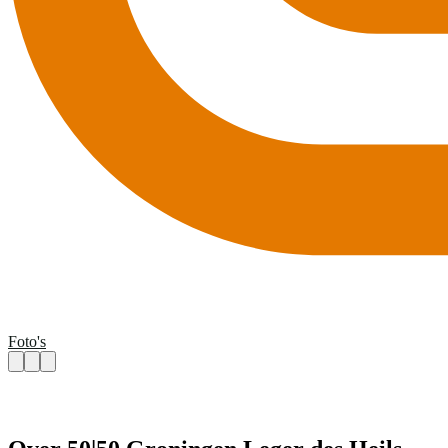
Foto's