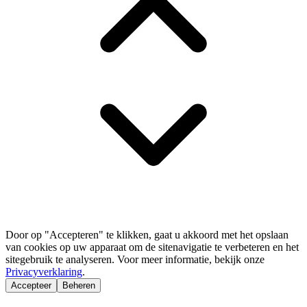
Door op "Accepteren" te klikken, gaat u akkoord met het opslaan
van cookies op uw apparaat om de sitenavigatie te verbeteren en het
sitegebruik te analyseren. Voor meer informatie, bekijk onze
Privacyverklaring
.
Accepteer
Beheren