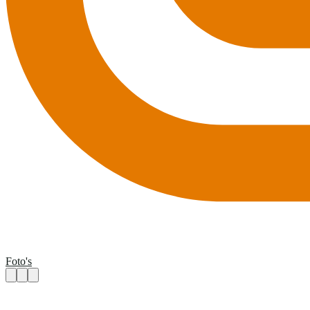
Foto's