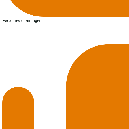
Vacatures / trainingen