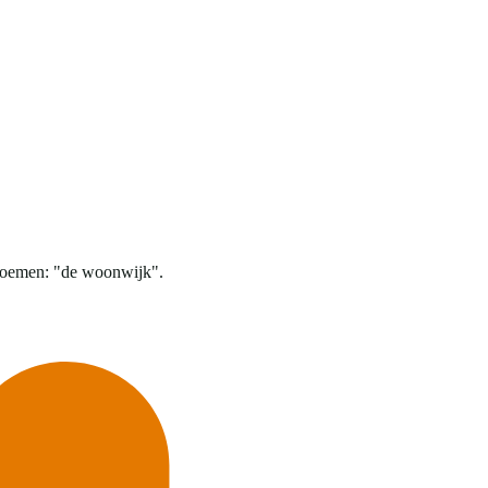
 noemen: "de woonwijk".