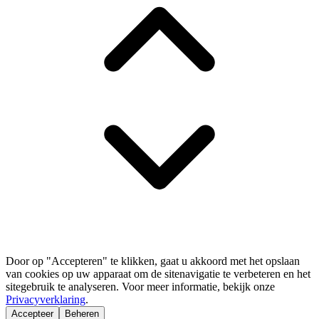
Door op "Accepteren" te klikken, gaat u akkoord met het opslaan
van cookies op uw apparaat om de sitenavigatie te verbeteren en het
sitegebruik te analyseren. Voor meer informatie, bekijk onze
Privacyverklaring
.
Accepteer
Beheren