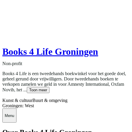
Books 4 Life Groningen
Non-profit
Books 4 Life is een tweedehands boekwinkel voor het goede doel,
geheel gerund door vrijwilligers. Door tweedehands boeken te
verkopen zamelen we geld in voor Amnesty International, Oxfam
Novib, het ...
Toon meer
Kunst & cultuur
Buurt & omgeving
Groningen: West
Menu