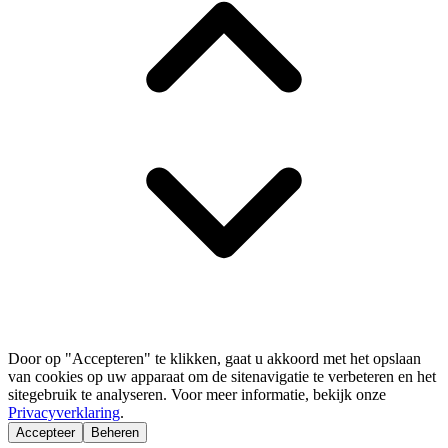
Door op "Accepteren" te klikken, gaat u akkoord met het opslaan
van cookies op uw apparaat om de sitenavigatie te verbeteren en het
sitegebruik te analyseren. Voor meer informatie, bekijk onze
Privacyverklaring
.
Accepteer
Beheren