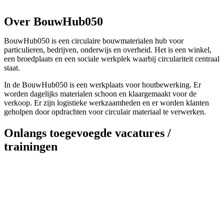
Over BouwHub050
BouwHub050 is een circulaire bouwmaterialen hub voor
particulieren, bedrijven, onderwijs en overheid. Het is een winkel,
een broedplaats en een sociale werkplek waarbij circulariteit centraal
staat.
In de BouwHub050 is een werkplaats voor houtbewerking. Er
worden dagelijks materialen schoon en klaargemaakt voor de
verkoop. Er zijn logistieke werkzaamheden en er worden klanten
geholpen door opdrachten voor circulair materiaal te verwerken.
Onlangs toegevoegde vacatures /
trainingen