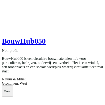
BouwHub050
Non-profit
BouwHub050 is een circulaire bouwmaterialen hub voor
particulieren, bedrijven, onderwijs en overheid. Het is een winkel,
een broedplaats en een sociale werkplek waarbij circulariteit centraal
staat.
Natuur & Milieu
Groningen: West
Menu