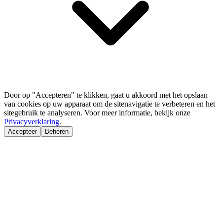
Door op "Accepteren" te klikken, gaat u akkoord met het opslaan
van cookies op uw apparaat om de sitenavigatie te verbeteren en het
sitegebruik te analyseren. Voor meer informatie, bekijk onze
Privacyverklaring
.
Accepteer
Beheren