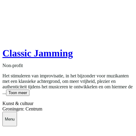
Classic Jamming
Non-profit
Het stimuleren van improvisatie, in het bijzonder voor muzikanten
met een klassieke achtergrond, om meer vrijheid, plezier en
authenticiteit tijdens het musiceren te ontwikkelen en om hiermee de
...
Toon meer
Kunst & cultuur
Groningen: Centrum
Menu