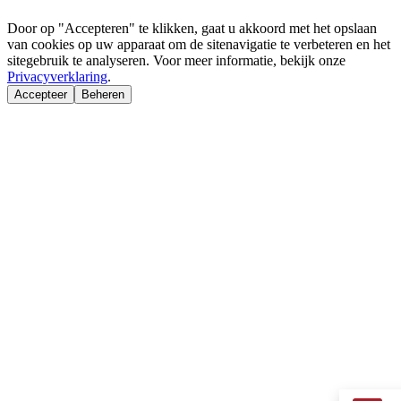
Door op "Accepteren" te klikken, gaat u akkoord met het opslaan
van cookies op uw apparaat om de sitenavigatie te verbeteren en het
sitegebruik te analyseren. Voor meer informatie, bekijk onze
Privacyverklaring
.
Accepteer
Beheren