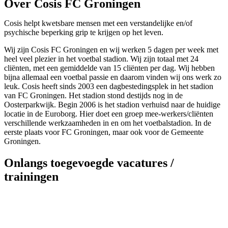
Over Cosis FC Groningen
Cosis helpt kwetsbare mensen met een verstandelijke en/of
psychische beperking grip te krijgen op het leven.
Wij zijn Cosis FC Groningen en wij werken 5 dagen per week met
heel veel plezier in het voetbal stadion. Wij zijn totaal met 24
cliënten, met een gemiddelde van 15 cliënten per dag. Wij hebben
bijna allemaal een voetbal passie en daarom vinden wij ons werk zo
leuk. Cosis heeft sinds 2003 een dagbestedingsplek in het stadion
van FC Groningen. Het stadion stond destijds nog in de
Oosterparkwijk. Begin 2006 is het stadion verhuisd naar de huidige
locatie in de Euroborg. Hier doet een groep mee-werkers/cliënten
verschillende werkzaamheden in en om het voetbalstadion. In de
eerste plaats voor FC Groningen, maar ook voor de Gemeente
Groningen.
Onlangs toegevoegde vacatures /
trainingen