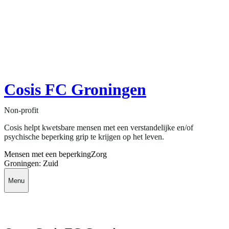
Cosis FC Groningen
Non-profit
Cosis helpt kwetsbare mensen met een verstandelijke en/of
psychische beperking grip te krijgen op het leven.
Mensen met een beperking
Zorg
Groningen: Zuid
Menu