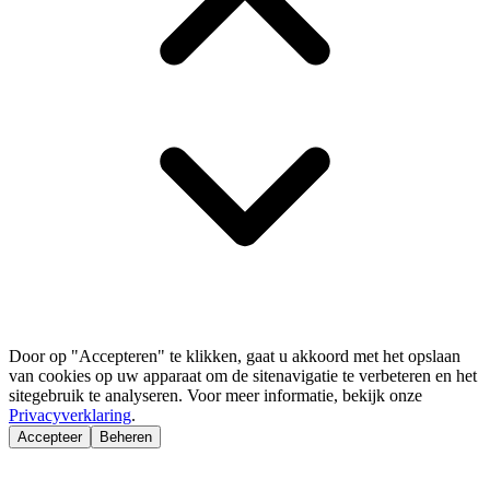
Door op "Accepteren" te klikken, gaat u akkoord met het opslaan
van cookies op uw apparaat om de sitenavigatie te verbeteren en het
sitegebruik te analyseren. Voor meer informatie, bekijk onze
Privacyverklaring
.
Accepteer
Beheren