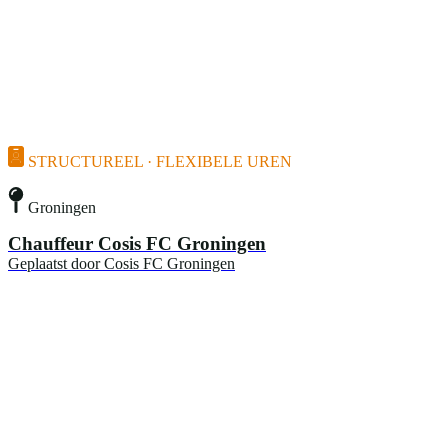
STRUCTUREEL · FLEXIBELE UREN
Groningen
Chauffeur Cosis FC Groningen
Geplaatst door
Cosis FC Groningen