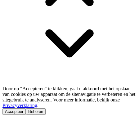
Door op "Accepteren" te klikken, gaat u akkoord met het opslaan
van cookies op uw apparaat om de sitenavigatie te verbeteren en het
sitegebruik te analyseren. Voor meer informatie, bekijk onze
Privacyverklaring
.
Accepteer
Beheren