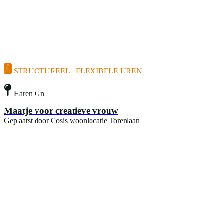
STRUCTUREEL · FLEXIBELE UREN
Haren Gn
Maatje voor creatieve vrouw
Geplaatst door
Cosis woonlocatie Torenlaan