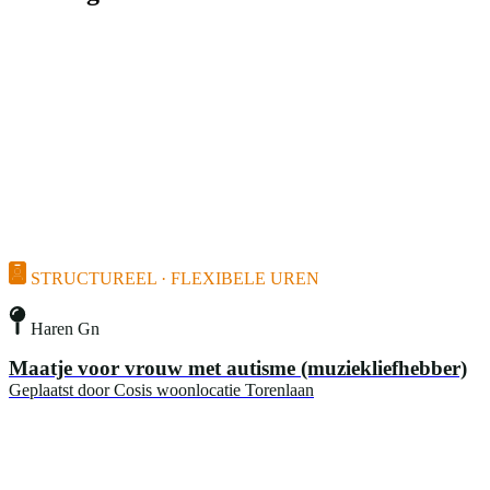
STRUCTUREEL · FLEXIBELE UREN
Haren Gn
Maatje voor vrouw met autisme (muziekliefhebber)
Geplaatst door
Cosis woonlocatie Torenlaan