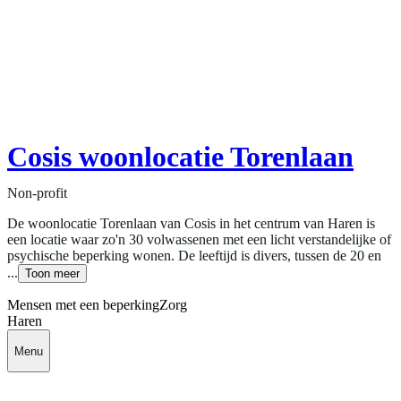
Cosis woonlocatie Torenlaan
Non-profit
De woonlocatie Torenlaan van Cosis in het centrum van Haren is
een locatie waar zo'n 30 volwassenen met een licht verstandelijke of
psychische beperking wonen. De leeftijd is divers, tussen de 20 en
...
Toon meer
Mensen met een beperking
Zorg
Haren
Menu