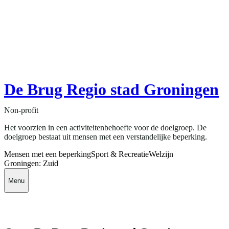
De Brug Regio stad Groningen
Non-profit
Het voorzien in een activiteitenbehoefte voor de doelgroep. De
doelgroep bestaat uit mensen met een verstandelijke beperking.
Mensen met een beperking
Sport & Recreatie
Welzijn
Groningen: Zuid
Menu