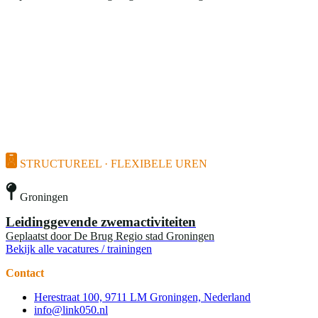
STRUCTUREEL · FLEXIBELE UREN
Groningen
Leidinggevende zwemactiviteiten
Geplaatst door
De Brug Regio stad Groningen
Bekijk alle vacatures / trainingen
Contact
Herestraat 100, 9711 LM Groningen, Nederland
info@link050.nl