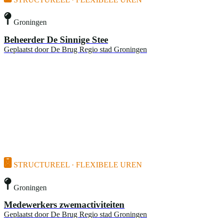
Groningen
Beheerder De Sinnige Stee
Geplaatst door
De Brug Regio stad Groningen
STRUCTUREEL · FLEXIBELE UREN
Groningen
Medewerkers zwemactiviteiten
Geplaatst door
De Brug Regio stad Groningen