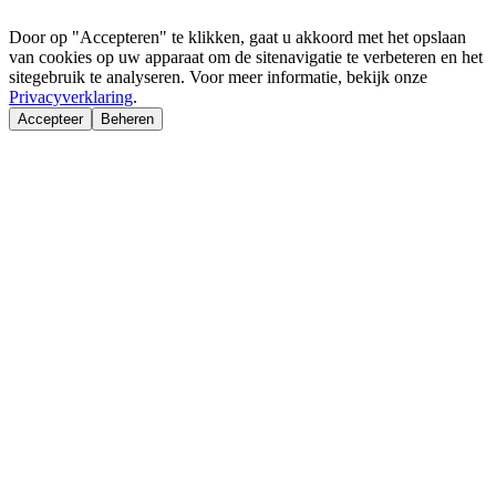
Door op "Accepteren" te klikken, gaat u akkoord met het opslaan
van cookies op uw apparaat om de sitenavigatie te verbeteren en het
sitegebruik te analyseren. Voor meer informatie, bekijk onze
Privacyverklaring
.
Accepteer
Beheren