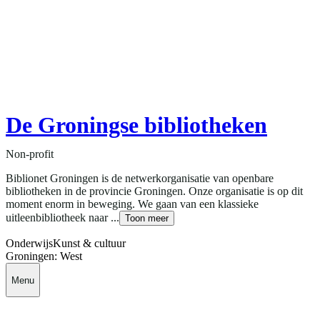
De Groningse bibliotheken
Non-profit
Biblionet Groningen is de netwerkorganisatie van openbare
bibliotheken in de provincie Groningen. Onze organisatie is op dit
moment enorm in beweging. We gaan van een klassieke
uitleenbibliotheek naar ...
Toon meer
Onderwijs
Kunst & cultuur
Groningen: West
Menu