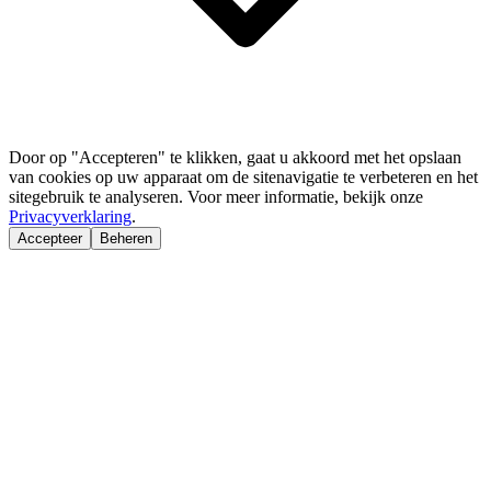
Door op "Accepteren" te klikken, gaat u akkoord met het opslaan
van cookies op uw apparaat om de sitenavigatie te verbeteren en het
sitegebruik te analyseren. Voor meer informatie, bekijk onze
Privacyverklaring
.
Accepteer
Beheren