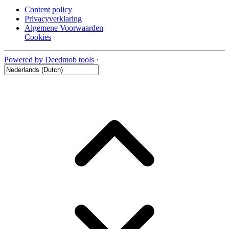
Content policy
Privacyverklaring
Algemene Voorwaarden
Cookies
Powered by Deedmob tools
·