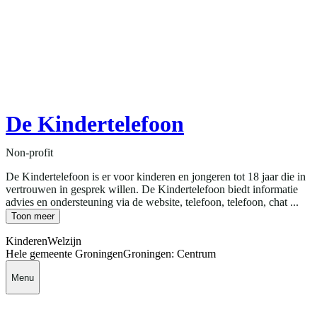
De Kindertelefoon
Non-profit
De Kindertelefoon is er voor kinderen en jongeren tot 18 jaar die in
vertrouwen in gesprek willen. De Kindertelefoon biedt informatie
advies en ondersteuning via de website, telefoon, telefoon, chat ...
Toon meer
Kinderen
Welzijn
Hele gemeente Groningen
Groningen: Centrum
Menu