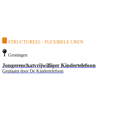
STRUCTUREEL · FLEXIBELE UREN
Groningen
Jongerenchatvrijwilliger Kindertelefoon
Geplaatst door
De Kindertelefoon