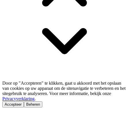
Door op "Accepteren" te klikken, gaat u akkoord met het opslaan
van cookies op uw apparaat om de sitenavigatie te verbeteren en het
sitegebruik te analyseren. Voor meer informatie, bekijk onze
Privacyverklaring
.
Accepteer
Beheren