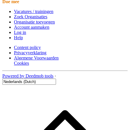
Doe mee
Vacatures / trainingen
Zoek Organisaties
Organisatie toevoegen
Account aanmaken
Log in
Help
Content policy
Privacyverklaring
Algemene Voorwaarden
Cookies
Powered by Deedmob tools
·