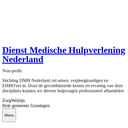
Dienst Medische Hulpverlening
Nederland
Non-profit
Stichting DMH Nederland zet artsen, verpleegkundigen en
EHBO'ers in. Door de gecombineerde kennis en ervaring van deze
disciplines kunnen we diverse hulpvragen professioneel afhandelen.
Zorg
Welzijn
Hele gemeente Groningen
Menu