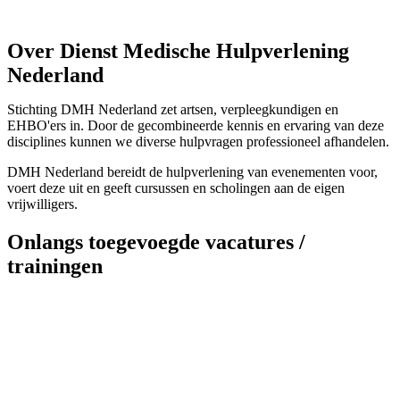
Over Dienst Medische Hulpverlening
Nederland
Stichting DMH Nederland zet artsen, verpleegkundigen en
EHBO'ers in. Door de gecombineerde kennis en ervaring van deze
disciplines kunnen we diverse hulpvragen professioneel afhandelen.
DMH Nederland bereidt de hulpverlening van evenementen voor,
voert deze uit en geeft cursussen en scholingen aan de eigen
vrijwilligers.
Onlangs toegevoegde vacatures /
trainingen