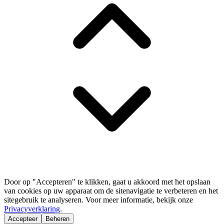
Door op "Accepteren" te klikken, gaat u akkoord met het opslaan
van cookies op uw apparaat om de sitenavigatie te verbeteren en het
sitegebruik te analyseren. Voor meer informatie, bekijk onze
Privacyverklaring
.
Accepteer
Beheren