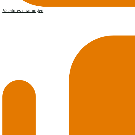
Vacatures / trainingen