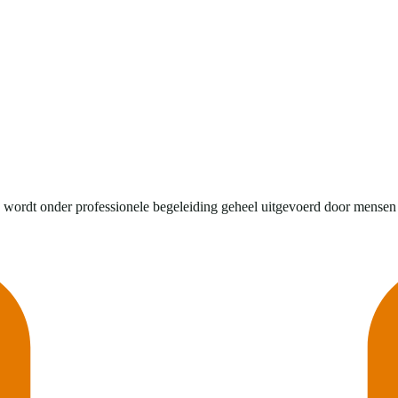
wordt onder professionele begeleiding geheel uitgevoerd door mensen met