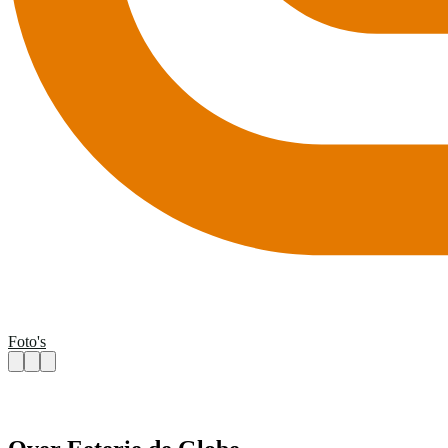
Foto's