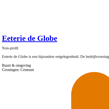
Eeterie de Globe
Non-profit
Eeterie de Globe is een bijzondere eetgelegenheid. De bedrijfsvoering 
Buurt & omgeving
Groningen: Centrum