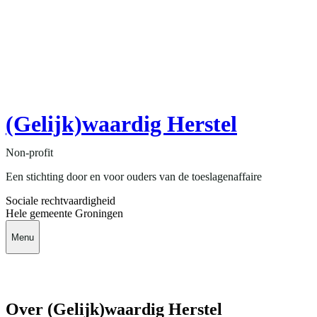
(Gelijk)waardig Herstel
Non-profit
Een stichting door en voor ouders van de toeslagenaffaire
Sociale rechtvaardigheid
Hele gemeente Groningen
Menu
Over (Gelijk)waardig Herstel