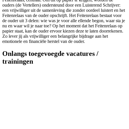
ouders (de Vertellers) ondersteund door een Luisterend Schrijver:
een vrijwilliger uit de samenleving die zonder oordeel luistert en het
Feitenrelaas van de ouder opschrijft. Het Feitenrelaas bestaat voor
de ouder uit 3 delen: wie was je voor alle ellende begon, waar sta je
nu en waar wil je naar toe? Op het moment dat het Feitenrelaas op
papier staat, kan de ouder ervoor kiezen deze te laten doorrekenen.
Zo lever jij als vrijwilliger een belangrijke bijdrage aan het
emotionele en financiële herstel van de ouder.
Onlangs toegevoegde vacatures /
trainingen