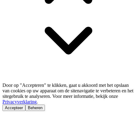
Door op "Accepteren" te klikken, gaat u akkoord met het opslaan
van cookies op uw apparaat om de sitenavigatie te verbeteren en het
sitegebruik te analyseren. Voor meer informatie, bekijk onze
Privacyverklaring
.
Accepteer
Beheren