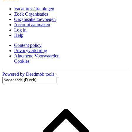
Vacatures / trainingen
Zoek Organisaties
Organisatie toevoegen
Account aanmaken
Log in
Help
Content policy
Privacyverklaring
Algemene Voorwaarden
Cookies
Powered by Deedmob tools
·