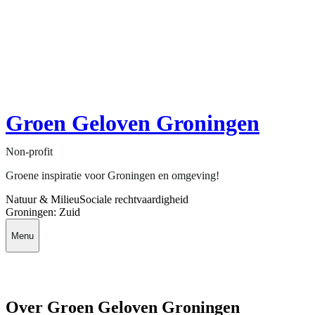
Groen Geloven Groningen
Non-profit
Groene inspiratie voor Groningen en omgeving!
Natuur & Milieu
Sociale rechtvaardigheid
Groningen: Zuid
Menu
Over Groen Geloven Groningen