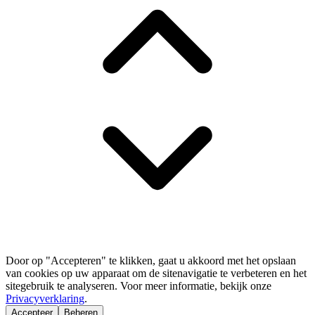
Door op "Accepteren" te klikken, gaat u akkoord met het opslaan
van cookies op uw apparaat om de sitenavigatie te verbeteren en het
sitegebruik te analyseren. Voor meer informatie, bekijk onze
Privacyverklaring
.
Accepteer
Beheren