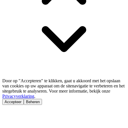
Door op "Accepteren" te klikken, gaat u akkoord met het opslaan
van cookies op uw apparaat om de sitenavigatie te verbeteren en het
sitegebruik te analyseren. Voor meer informatie, bekijk onze
Privacyverklaring
.
Accepteer
Beheren