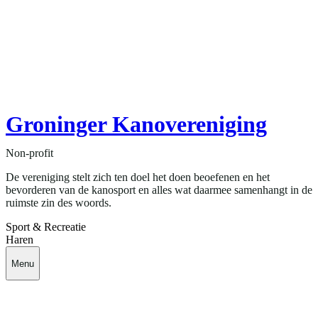
Groninger Kanovereniging
Non-profit
De vereniging stelt zich ten doel het doen beoefenen en het
bevorderen van de kanosport en alles wat daarmee samenhangt in de
ruimste zin des woords.
Sport & Recreatie
Haren
Menu