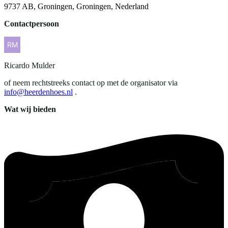
9737 AB, Groningen, Groningen, Nederland
Contactpersoon
Ricardo
Mulder
of neem rechtstreeks contact op met de organisator via
info@heerdenhoes.nl
.
Wat wij bieden