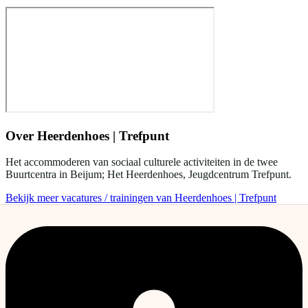
Over
Heerdenhoes | Trefpunt
Het accommoderen van sociaal culturele activiteiten in de twee
Buurtcentra in Beijum; Het Heerdenhoes, Jeugdcentrum Trefpunt.
Bekijk meer vacatures / trainingen van Heerdenhoes | Trefpunt