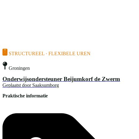
STRUCTUREEL · FLEXIBELE UREN
Groningen
Onderwijsondersteuner Beijumkorf de Zwerm
Geplaatst door
Saaksumborg
Praktische informatie