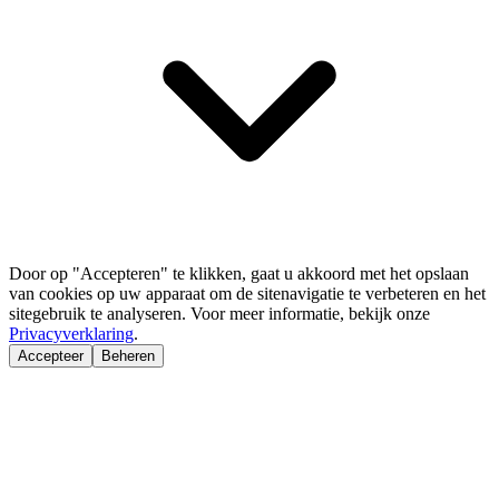
Door op "Accepteren" te klikken, gaat u akkoord met het opslaan
van cookies op uw apparaat om de sitenavigatie te verbeteren en het
sitegebruik te analyseren. Voor meer informatie, bekijk onze
Privacyverklaring
.
Accepteer
Beheren