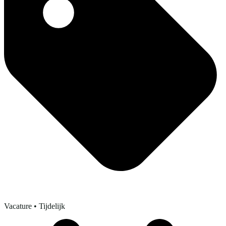
Vacature
• Tijdelijk