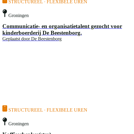
STRUCTUREEL · FLEXIBELE UREN
Groningen
Communicatie- en organisatietalent gezocht voor
kinderboerderij De Beestenborg.
Geplaatst door
De Beestenborg
STRUCTUREEL · FLEXIBELE UREN
Groningen