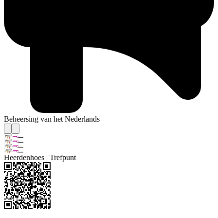
Beheersing van het Nederlands
Heerdenhoes | Trefpunt