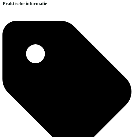
Praktische informatie