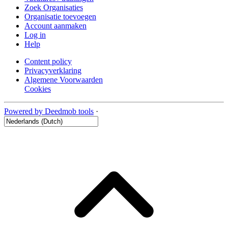
Zoek Organisaties
Organisatie toevoegen
Account aanmaken
Log in
Help
Content policy
Privacyverklaring
Algemene Voorwaarden
Cookies
Powered by Deedmob tools
·