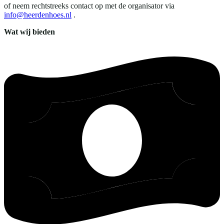
of neem rechtstreeks contact op met de organisator via
info@heerdenhoes.nl
.
Wat wij bieden