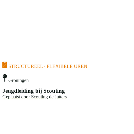
STRUCTUREEL · FLEXIBELE UREN
Groningen
Jeugdleiding bij Scouting
Geplaatst door
Scouting de Jutters