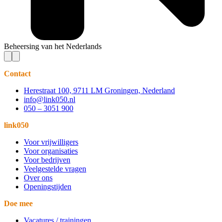
Beheersing van het Nederlands
Contact
Herestraat 100, 9711 LM Groningen, Nederland
info@link050.nl
050 – 3051 900
link050
Voor vrijwilligers
Voor organisaties
Voor bedrijven
Veelgestelde vragen
Over ons
Openingstijden
Doe mee
Vacatures / trainingen