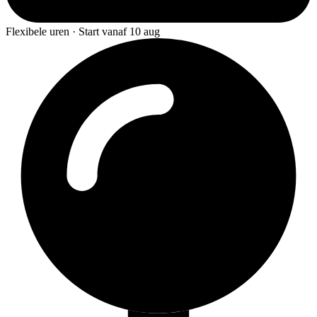
Flexibele uren · Start vanaf 10 aug