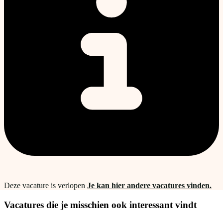
Deze vacature is verlopen
Je kan hier andere vacatures vinden.
Vacatures die je misschien ook interessant vindt