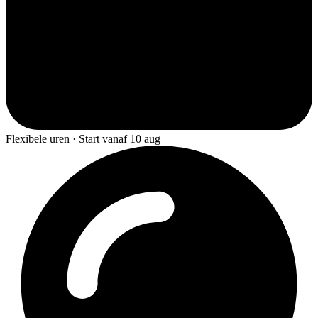
Flexibele uren · Start vanaf 10 aug