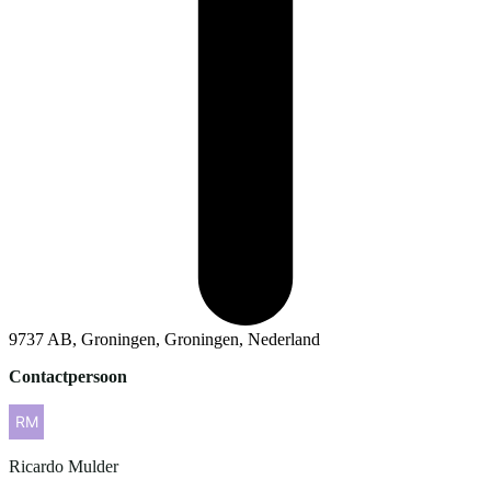
9737 AB, Groningen, Groningen, Nederland
Contactpersoon
Ricardo
Mulder