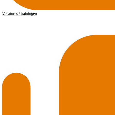
Vacatures / trainingen