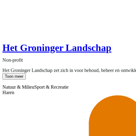
Het Groninger Landschap
Non-profit
Het Groninger Landschap zet zich in voor behoud, beheer en ontwikke
Toon meer
Natuur & Milieu
Sport & Recreatie
Haren