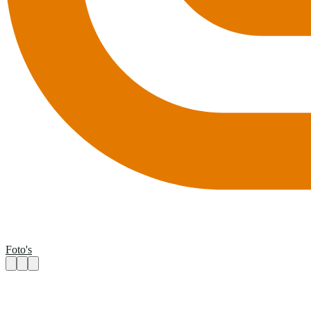
Foto's