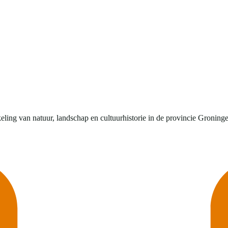
ling van natuur, landschap en cultuurhistorie in de provincie Groning