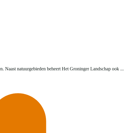
en. Naast natuurgebieden beheert Het Groninger Landschap ook ...