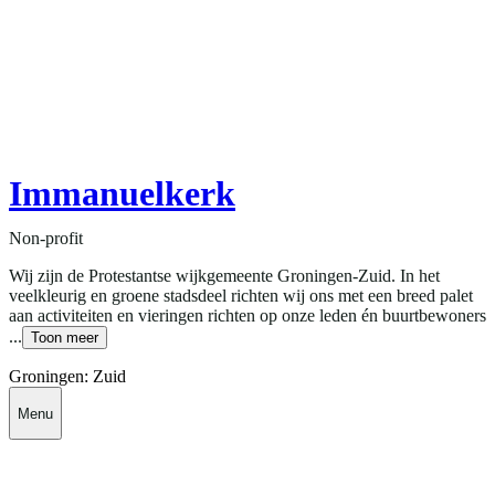
Immanuelkerk
Non-profit
Wij zijn de Protestantse wijkgemeente Groningen-Zuid. In het
veelkleurig en groene stadsdeel richten wij ons met een breed palet
aan activiteiten en vieringen richten op onze leden én buurtbewoners
...
Toon meer
Groningen: Zuid
Menu