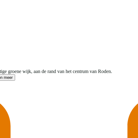
tige groene wijk, aan de rand van het centrum van Roden.
on meer