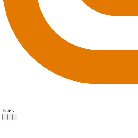
Foto's