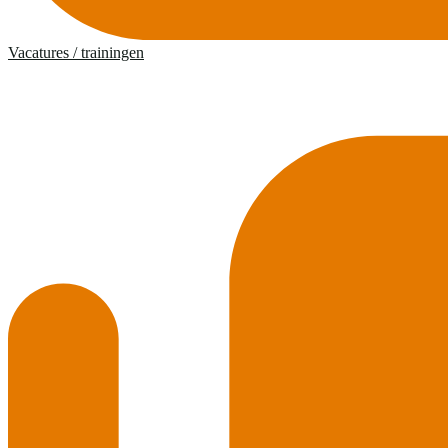
Vacatures / trainingen