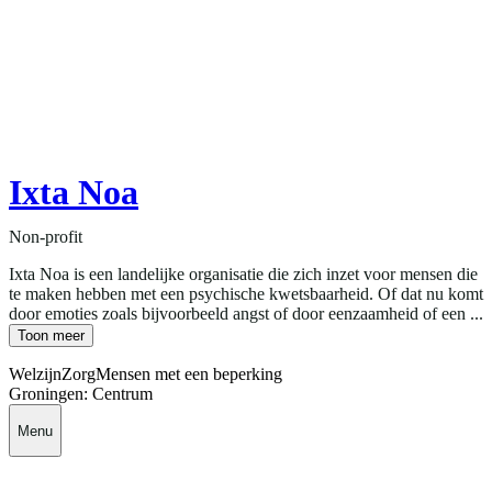
Ixta Noa
Non-profit
Ixta Noa is een landelijke organisatie die zich inzet voor mensen die
te maken hebben met een psychische kwetsbaarheid. Of dat nu komt
door emoties zoals bijvoorbeeld angst of door eenzaamheid of een ...
Toon meer
Welzijn
Zorg
Mensen met een beperking
Groningen: Centrum
Menu