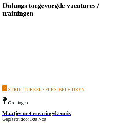
Onlangs toegevoegde vacatures /
trainingen
STRUCTUREEL · FLEXIBELE UREN
Groningen
Maatjes met ervaringskennis
Geplaatst door
Ixta Noa