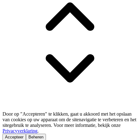
Door op "Accepteren" te klikken, gaat u akkoord met het opslaan
van cookies op uw apparaat om de sitenavigatie te verbeteren en het
sitegebruik te analyseren. Voor meer informatie, bekijk onze
Privacyverklaring
.
Accepteer
Beheren