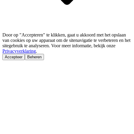
Door op "Accepteren" te klikken, gaat u akkoord met het opslaan
van cookies op uw apparaat om de sitenavigatie te verbeteren en het
sitegebruik te analyseren. Voor meer informatie, bekijk onze
Privacyverklaring
.
Accepteer
Beheren