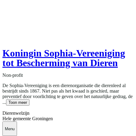
Koningin Sophia-Vereeniging
tot Bescherming van Dieren
Non-profit
De Sophia-Vereeniging is een dierenorganisatie die dierenleed al
bestrijdt sinds 1867. Niet pas als het kwaad is geschied, maar
preventief door voorlichting te geven over het natuurlijke gedrag, de
...
Toon meer
Dierenwelzijn
Hele gemeente Groningen
Menu