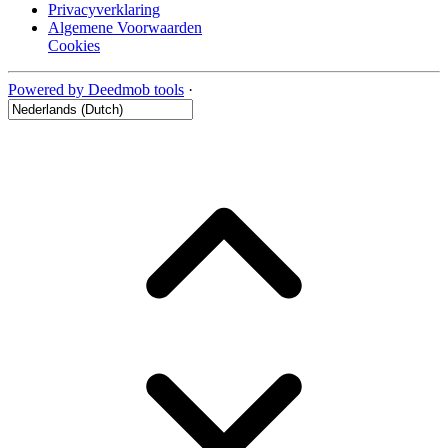
Privacyverklaring
Algemene Voorwaarden
Cookies
Powered by Deedmob tools
·