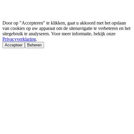
Door op "Accepteren" te klikken, gaat u akkoord met het opslaan
van cookies op uw apparaat om de sitenavigatie te verbeteren en het
sitegebruik te analyseren. Voor meer informatie, bekijk onze
Privacyverklaring
.
Accepteer
Beheren