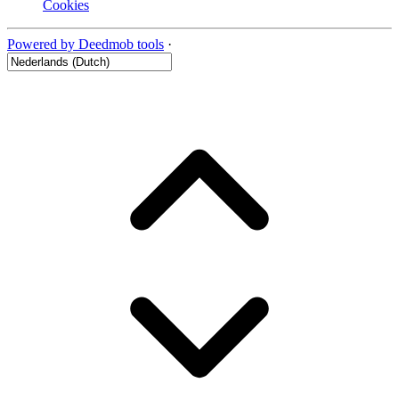
Cookies
Powered by Deedmob tools
·