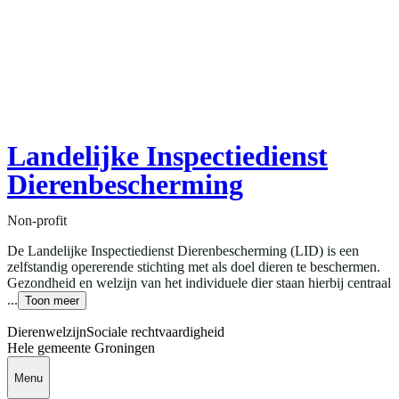
Landelijke Inspectiedienst
Dierenbescherming
Non-profit
De Landelijke Inspectiedienst Dierenbescherming (LID) is een
zelfstandig opererende stichting met als doel dieren te beschermen.
Gezondheid en welzijn van het individuele dier staan hierbij centraal
...
Toon meer
Dierenwelzijn
Sociale rechtvaardigheid
Hele gemeente Groningen
Menu