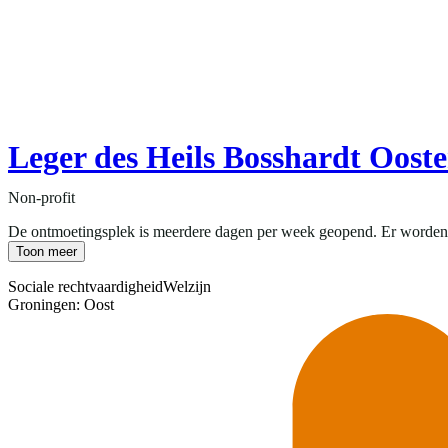
Leger des Heils Bosshardt Oost
Non-profit
De ontmoetingsplek is meerdere dagen per week geopend. Er worden tal 
Toon meer
Sociale rechtvaardigheid
Welzijn
Groningen: Oost