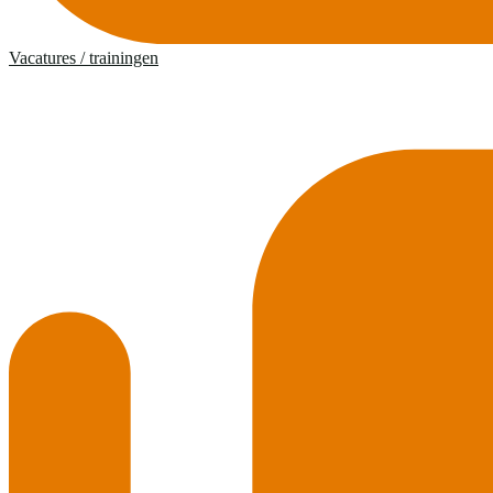
Vacatures / trainingen