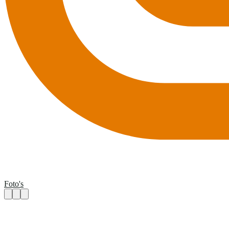
Foto's