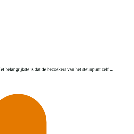
 belangrijkste is dat de bezoekers van het steunpunt zelf ...