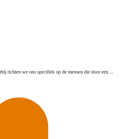
ij richten we ons specifiek op de mensen die door een ...