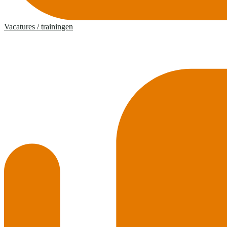
Vacatures / trainingen