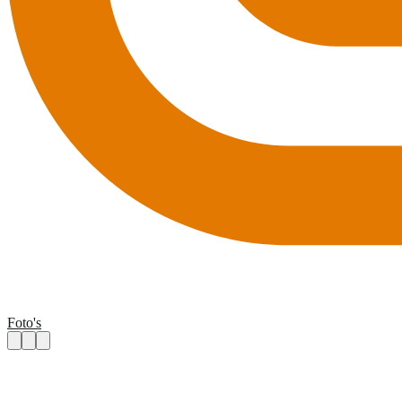
Foto's