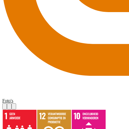
Foto's