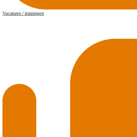
Vacatures / trainingen