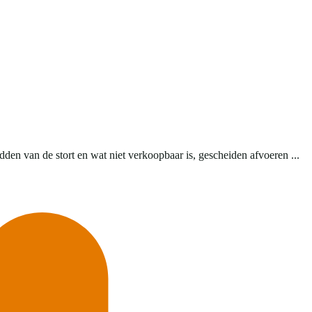
en van de stort en wat niet verkoopbaar is, gescheiden afvoeren ...