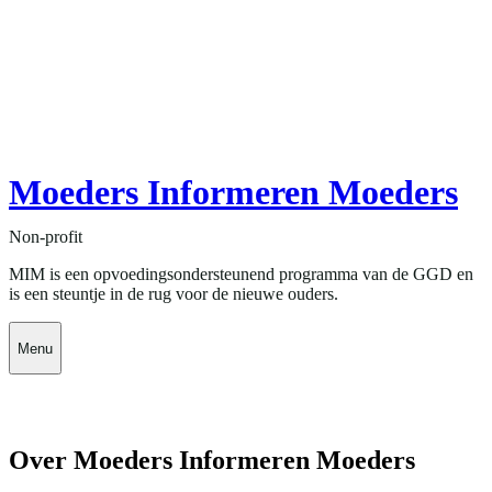
Moeders Informeren Moeders
Non-profit
MIM is een opvoedingsondersteunend programma van de GGD en
is een steuntje in de rug voor de nieuwe ouders.
Menu
Over Moeders Informeren Moeders