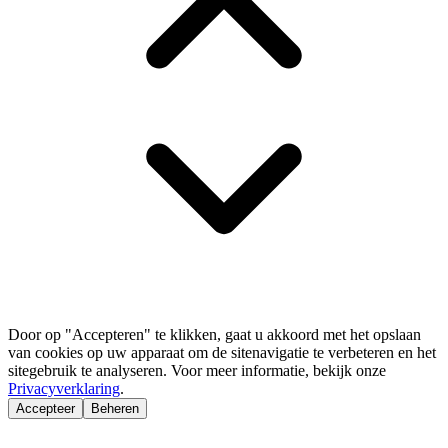
Door op "Accepteren" te klikken, gaat u akkoord met het opslaan
van cookies op uw apparaat om de sitenavigatie te verbeteren en het
sitegebruik te analyseren. Voor meer informatie, bekijk onze
Privacyverklaring
.
Accepteer
Beheren