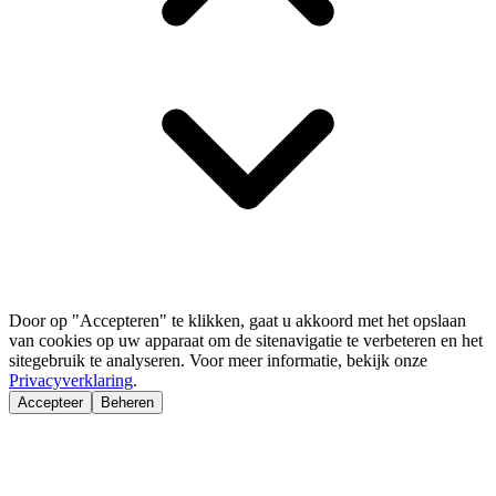
Door op "Accepteren" te klikken, gaat u akkoord met het opslaan
van cookies op uw apparaat om de sitenavigatie te verbeteren en het
sitegebruik te analyseren. Voor meer informatie, bekijk onze
Privacyverklaring
.
Accepteer
Beheren