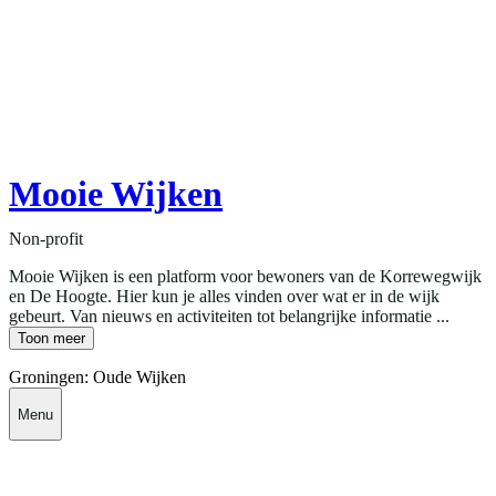
Mooie Wijken
Non-profit
Mooie Wijken is een platform voor bewoners van de Korrewegwijk
en De Hoogte. Hier kun je alles vinden over wat er in de wijk
gebeurt. Van nieuws en activiteiten tot belangrijke informatie ...
Toon meer
Groningen: Oude Wijken
Menu