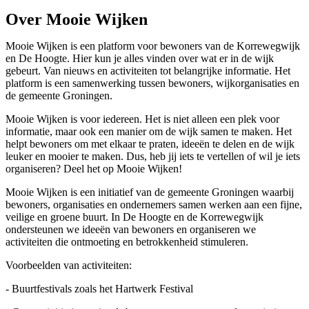
Over Mooie Wijken
Mooie Wijken is een platform voor bewoners van de Korrewegwijk
en De Hoogte. Hier kun je alles vinden over wat er in de wijk
gebeurt. Van nieuws en activiteiten tot belangrijke informatie. Het
platform is een samenwerking tussen bewoners, wijkorganisaties en
de gemeente Groningen.
Mooie Wijken is voor iedereen. Het is niet alleen een plek voor
informatie, maar ook een manier om de wijk samen te maken. Het
helpt bewoners om met elkaar te praten, ideeën te delen en de wijk
leuker en mooier te maken. Dus, heb jij iets te vertellen of wil je iets
organiseren? Deel het op Mooie Wijken!
Mooie Wijken is een initiatief van de gemeente Groningen waarbij
bewoners, organisaties en ondernemers samen werken aan een fijne,
veilige en groene buurt. In De Hoogte en de Korrewegwijk
ondersteunen we ideeën van bewoners en organiseren we
activiteiten die ontmoeting en betrokkenheid stimuleren.
Voorbeelden van activiteiten:
- Buurtfestivals zoals het Hartwerk Festival