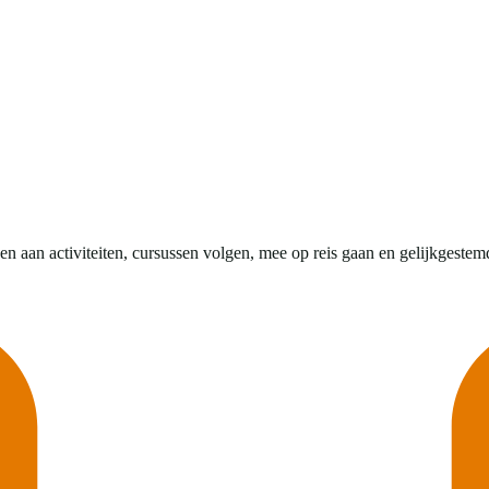
n aan activiteiten, cursussen volgen, mee op reis gaan en gelijkgestem