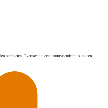
den ontmoeten. Overnacht in een natuurvriendenhuis, op een ...