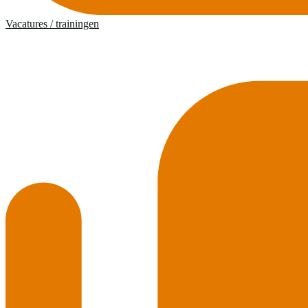
Vacatures / trainingen