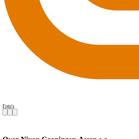
Foto's