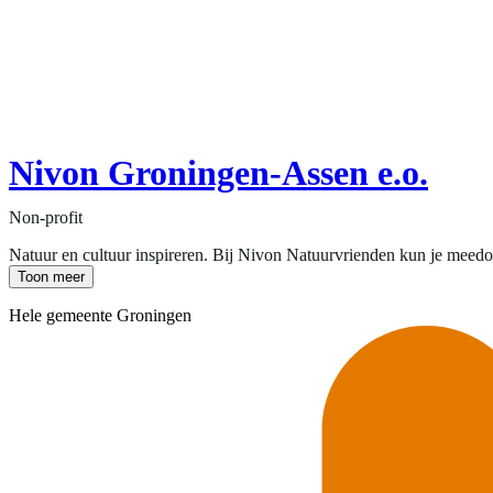
Nivon Groningen-Assen e.o.
Non-profit
Natuur en cultuur inspireren. Bij Nivon Natuurvrienden kun je meedoe
Toon meer
Hele gemeente Groningen