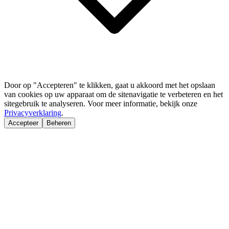
Door op "Accepteren" te klikken, gaat u akkoord met het opslaan
van cookies op uw apparaat om de sitenavigatie te verbeteren en het
sitegebruik te analyseren. Voor meer informatie, bekijk onze
Privacyverklaring
.
Accepteer
Beheren