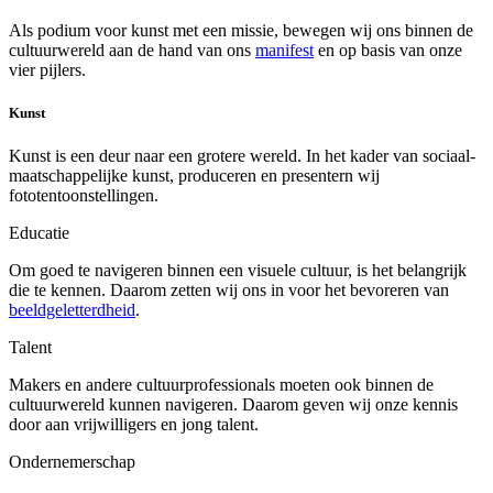
Als podium voor kunst met een missie, bewegen wij ons binnen de
cultuurwereld aan de hand van ons
manifest
en op basis van onze
vier pijlers.
Kunst
Kunst is een deur naar een grotere wereld. In het kader van sociaal-
maatschappelijke kunst, produceren en presentern wij
fototentoonstellingen.
Educatie
Om goed te navigeren binnen een visuele cultuur, is het belangrijk
die te kennen. Daarom zetten wij ons in voor het bevoreren van
beeldgeletterdheid
.
Talent
Makers en andere cultuurprofessionals moeten ook binnen de
cultuurwereld kunnen navigeren. Daarom geven wij onze kennis
door aan vrijwilligers en jong talent.
Ondernemerschap