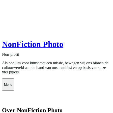
NonFiction Photo
Non-profit
Als podium voor kunst met een missie, bewegen wij ons binnen de
cultuurwereld aan de hand van ons manifest en op basis van onze
vier pijlers.
Menu
Over NonFiction Photo