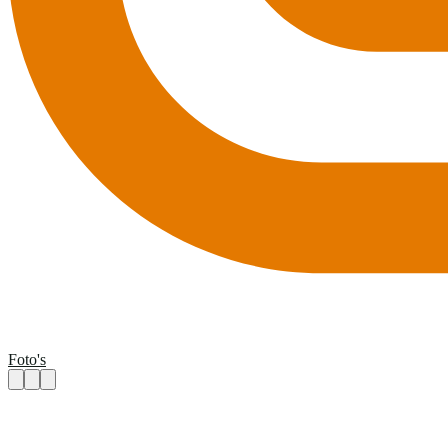
Foto's