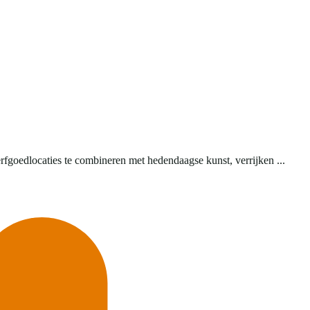
rfgoedlocaties te combineren met hedendaagse kunst, verrijken ...