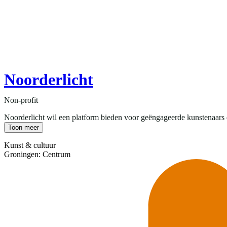
Noorderlicht
Non-profit
Noorderlicht wil een platform bieden voor geëngageerde kunstenaars d
Toon meer
Kunst & cultuur
Groningen: Centrum