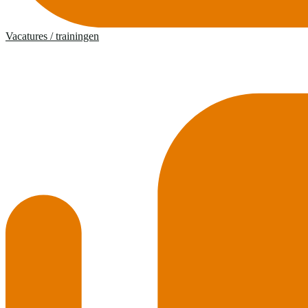
Vacatures / trainingen