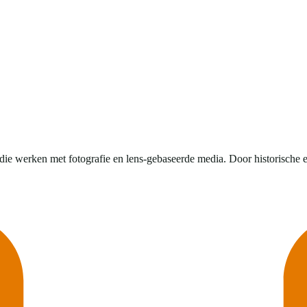
ie werken met fotografie en lens-gebaseerde media. Door historische e