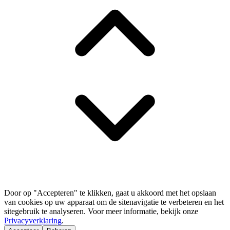
Door op "Accepteren" te klikken, gaat u akkoord met het opslaan
van cookies op uw apparaat om de sitenavigatie te verbeteren en het
sitegebruik te analyseren. Voor meer informatie, bekijk onze
Privacyverklaring
.