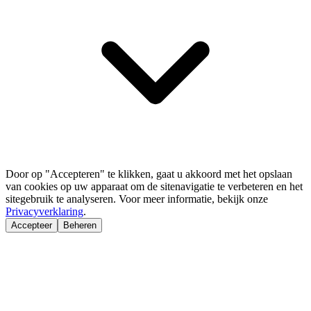
Door op "Accepteren" te klikken, gaat u akkoord met het opslaan
van cookies op uw apparaat om de sitenavigatie te verbeteren en het
sitegebruik te analyseren. Voor meer informatie, bekijk onze
Privacyverklaring
.
Accepteer
Beheren