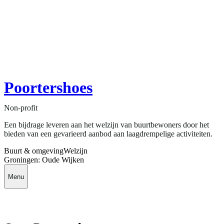
Poortershoes
Non-profit
Een bijdrage leveren aan het welzijn van buurtbewoners door het
bieden van een gevarieerd aanbod aan laagdrempelige activiteiten.
Buurt & omgeving
Welzijn
Groningen: Oude Wijken
Menu