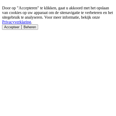
Door op "Accepteren" te klikken, gaat u akkoord met het opslaan
van cookies op uw apparaat om de sitenavigatie te verbeteren en het
sitegebruik te analyseren. Voor meer informatie, bekijk onze
Privacyverklaring
.
Accepteer
Beheren