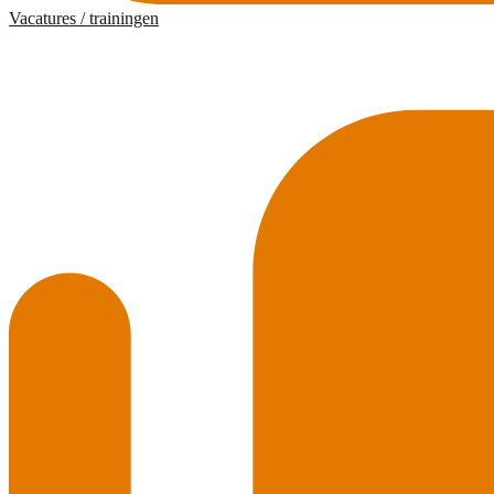
Vacatures / trainingen