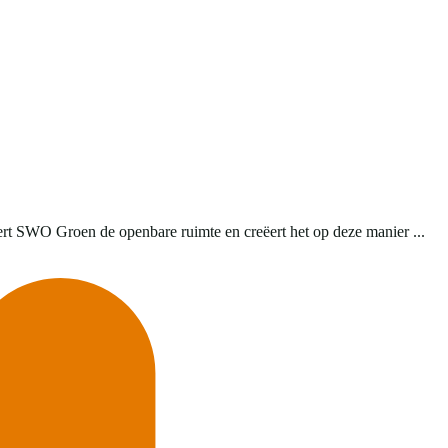
rt SWO Groen de openbare ruimte en creëert het op deze manier ...