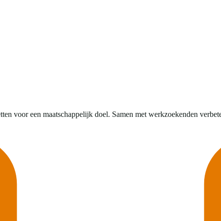
etten voor een maatschappelijk doel. Samen met werkzoekenden verbete