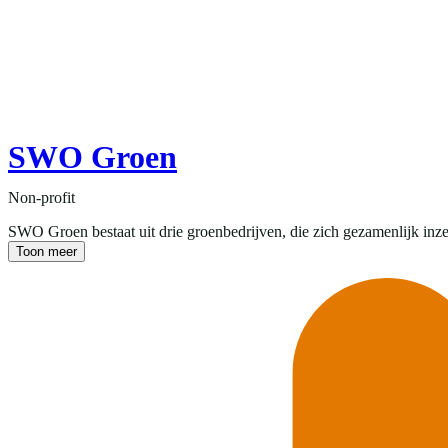
SWO Groen
Non-profit
SWO Groen bestaat uit drie groenbedrijven, die zich gezamenlijk inz
Toon meer