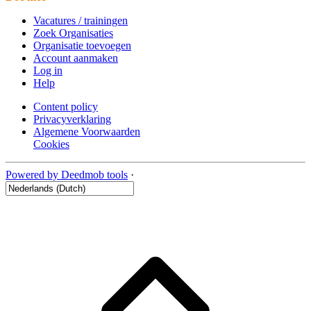
Vacatures / trainingen
Zoek Organisaties
Organisatie toevoegen
Account aanmaken
Log in
Help
Content policy
Privacyverklaring
Algemene Voorwaarden
Cookies
Powered by Deedmob tools
·