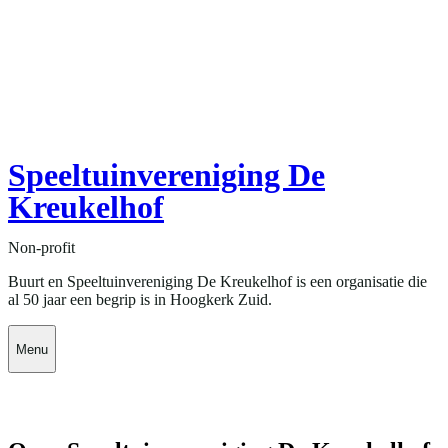
Speeltuinvereniging De
Kreukelhof
Non-profit
Buurt en Speeltuinvereniging De Kreukelhof is een organisatie die
al 50 jaar een begrip is in Hoogkerk Zuid.
Menu