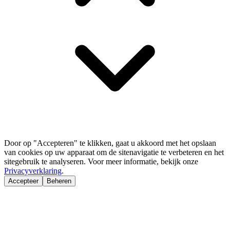
Door op "Accepteren" te klikken, gaat u akkoord met het opslaan
van cookies op uw apparaat om de sitenavigatie te verbeteren en het
sitegebruik te analyseren. Voor meer informatie, bekijk onze
Privacyverklaring
.
Accepteer
Beheren