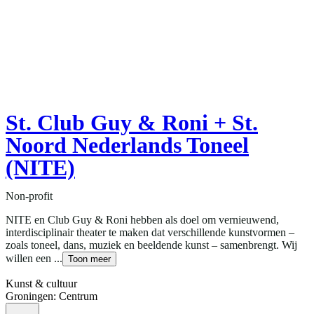
St. Club Guy & Roni + St.
Noord Nederlands Toneel
(NITE)
Non-profit
NITE en Club Guy & Roni hebben als doel om vernieuwend,
interdisciplinair theater te maken dat verschillende kunstvormen –
zoals toneel, dans, muziek en beeldende kunst – samenbrengt. Wij
willen een ...
Toon meer
Kunst & cultuur
Groningen: Centrum