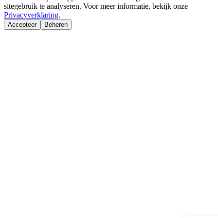
sitegebruik te analyseren. Voor meer informatie, bekijk onze
Privacyverklaring
.
Accepteer
Beheren