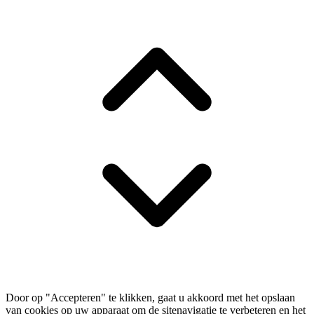
Door op "Accepteren" te klikken, gaat u akkoord met het opslaan
van cookies op uw apparaat om de sitenavigatie te verbeteren en het