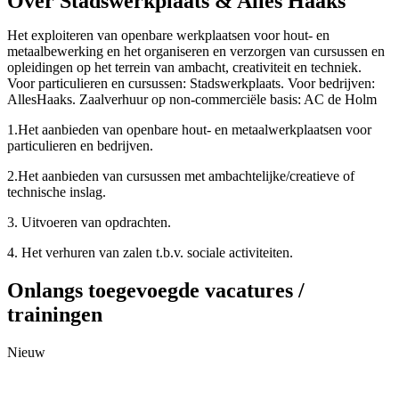
Over Stadswerkplaats & Alles Haaks
Het exploiteren van openbare werkplaatsen voor hout- en
metaalbewerking en het organiseren en verzorgen van cursussen en
opleidingen op het terrein van ambacht, creativiteit en techniek.
Voor particulieren en cursussen: Stadswerkplaats. Voor bedrijven:
AllesHaaks. Zaalverhuur op non-commerciële basis: AC de Holm
1.Het aanbieden van openbare hout- en metaalwerkplaatsen voor
particulieren en bedrijven.
2.Het aanbieden van cursussen met ambachtelijke/creatieve of
technische inslag.
3. Uitvoeren van opdrachten.
4. Het verhuren van zalen t.b.v. sociale activiteiten.
Onlangs toegevoegde vacatures /
trainingen
Nieuw