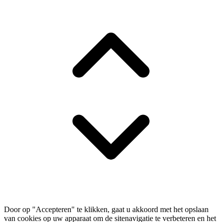
Door op "Accepteren" te klikken, gaat u akkoord met het opslaan
van cookies op uw apparaat om de sitenavigatie te verbeteren en het