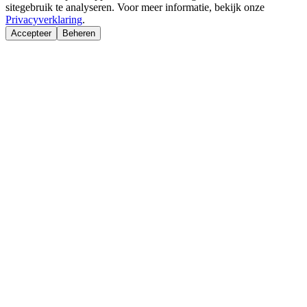
sitegebruik te analyseren. Voor meer informatie, bekijk onze
Privacyverklaring
.
Accepteer
Beheren