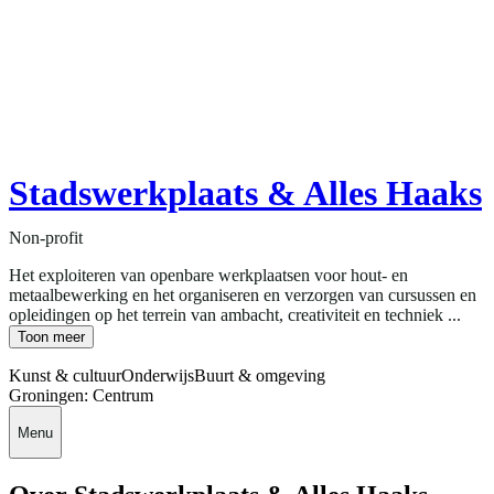
Stadswerkplaats & Alles Haaks
Non-profit
Het exploiteren van openbare werkplaatsen voor hout- en
metaalbewerking en het organiseren en verzorgen van cursussen en
opleidingen op het terrein van ambacht, creativiteit en techniek ...
Toon meer
Kunst & cultuur
Onderwijs
Buurt & omgeving
Groningen: Centrum
Menu