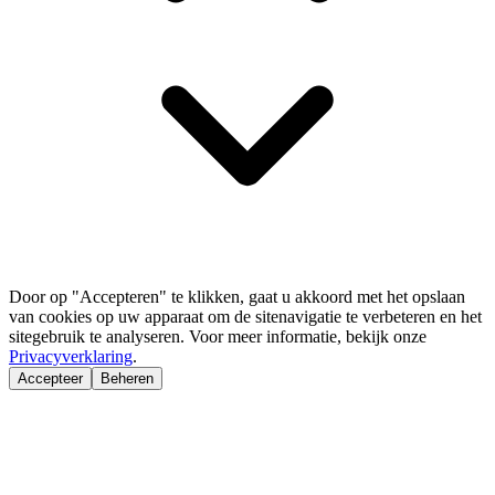
Door op "Accepteren" te klikken, gaat u akkoord met het opslaan
van cookies op uw apparaat om de sitenavigatie te verbeteren en het
sitegebruik te analyseren. Voor meer informatie, bekijk onze
Privacyverklaring
.
Accepteer
Beheren