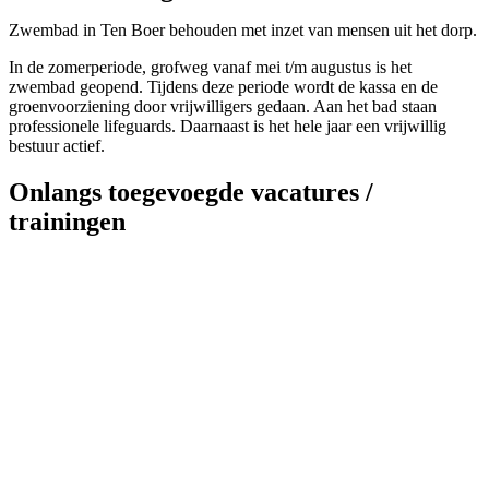
Zwembad in Ten Boer behouden met inzet van mensen uit het dorp.
In de zomerperiode, grofweg vanaf mei t/m augustus is het
zwembad geopend. Tijdens deze periode wordt de kassa en de
groenvoorziening door vrijwilligers gedaan. Aan het bad staan
professionele lifeguards. Daarnaast is het hele jaar een vrijwillig
bestuur actief.
Onlangs toegevoegde vacatures /
trainingen