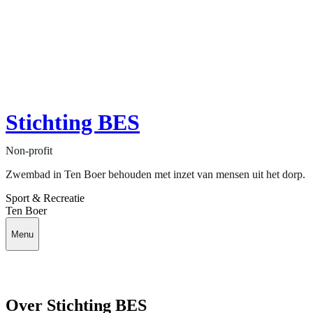
Stichting BES
Non-profit
Zwembad in Ten Boer behouden met inzet van mensen uit het dorp.
Sport & Recreatie
Ten Boer
Menu
Over Stichting BES