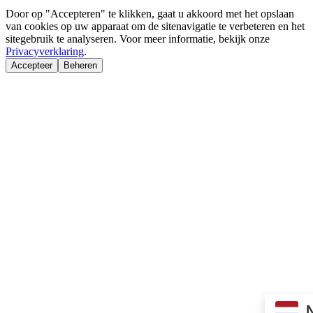
Door op "Accepteren" te klikken, gaat u akkoord met het opslaan
van cookies op uw apparaat om de sitenavigatie te verbeteren en het
sitegebruik te analyseren. Voor meer informatie, bekijk onze
Privacyverklaring
.
Accepteer
Beheren