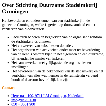
Over Stichting Duurzame Stadsimkerij
Groningen
Het bevorderen en ondersteunen van een stadsimkerij in de
gemeente Groningen, welke is gericht op duurzaamheid en het
versterken van biodiversiteit.
Faciliteren beheren en begeleiden van de organisatie rondom
de stadsimkerij Groningen.
Het verwerven van subsidies en donaties.
Het organiseren van activiteiten onder meer ter bevordering
van de kennis omtrent bijen in het algemeen en een duurzame,
bij-vriendelijke manier van imkeren.
Het samenwerken met gelijkgestemde organisaties en
instellingen.
Het bevorderen van de bekendheid van de stadsimkerij en het
verrichten van alles wat hiermee in de ruimste zin verband
houdt of daarvoor bevordelijk kan zijn.
Contact
Herestraat 100, 9711 LM Groningen, Nederland
info@link050.nl
050 – 3051 900