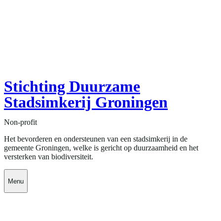
Stichting Duurzame
Stadsimkerij Groningen
Non-profit
Het bevorderen en ondersteunen van een stadsimkerij in de
gemeente Groningen, welke is gericht op duurzaamheid en het
versterken van biodiversiteit.
Menu