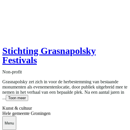
Stichting Grasnapolsky
Festivals
Non-profit
Grasnapolsky zet zich in voor de herbestemming van bestaande
monumenten als evenementenlocatie, door publiek uitgebreid mee te
nemen in het verhaal van een bepaalde plek. Na een aantal jaren in
...
Toon meer
Kunst & cultuur
Hele gemeente Groningen
Menu