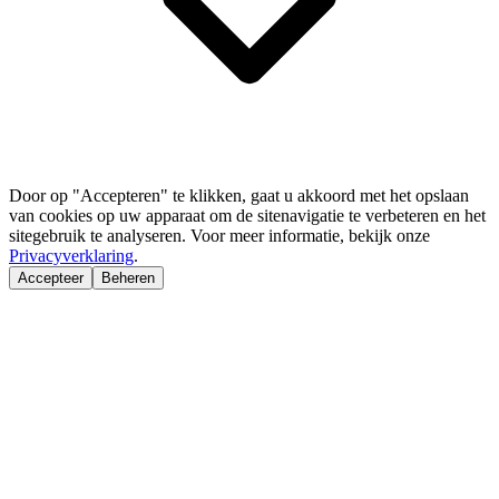
Door op "Accepteren" te klikken, gaat u akkoord met het opslaan
van cookies op uw apparaat om de sitenavigatie te verbeteren en het
sitegebruik te analyseren. Voor meer informatie, bekijk onze
Privacyverklaring
.
Accepteer
Beheren