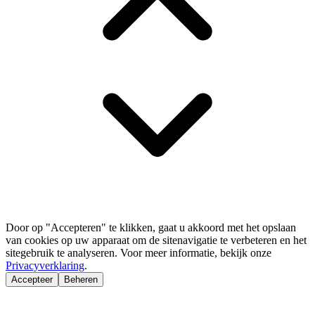
Door op "Accepteren" te klikken, gaat u akkoord met het opslaan
van cookies op uw apparaat om de sitenavigatie te verbeteren en het
sitegebruik te analyseren. Voor meer informatie, bekijk onze
Privacyverklaring
.
Accepteer
Beheren