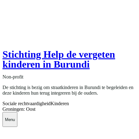
Stichting Help de vergeten
kinderen in Burundi
Non-profit
De stichting is bezig om straatkinderen in Burundi te begeleiden en
deze kinderen hun terug integreren bij de ouders.
Sociale rechtvaardigheid
Kinderen
Groningen: Oost
Menu