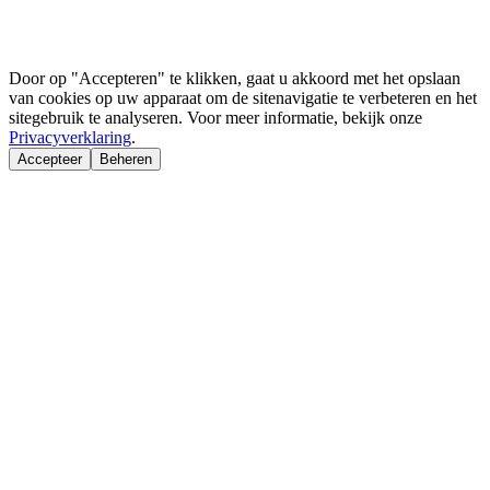
Door op "Accepteren" te klikken, gaat u akkoord met het opslaan
van cookies op uw apparaat om de sitenavigatie te verbeteren en het
sitegebruik te analyseren. Voor meer informatie, bekijk onze
Privacyverklaring
.
Accepteer
Beheren