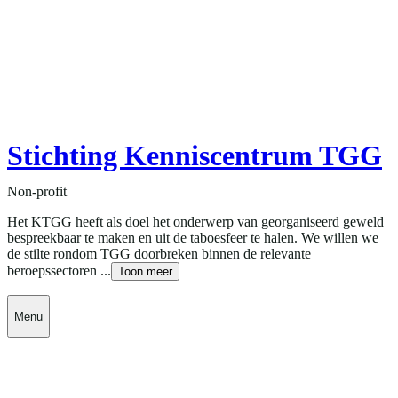
Stichting Kenniscentrum TGG
Non-profit
Het KTGG heeft als doel het onderwerp van georganiseerd geweld
bespreekbaar te maken en uit de taboesfeer te halen. We willen we
de stilte rondom TGG doorbreken binnen de relevante
beroepssectoren ...
Toon meer
Menu