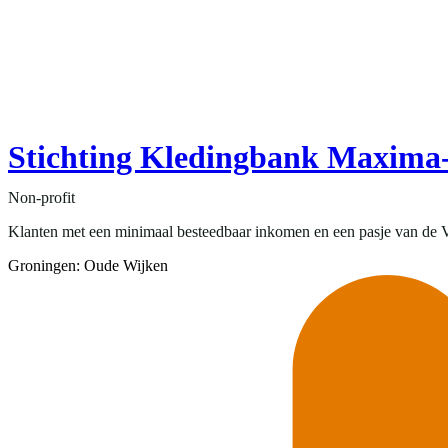
Stichting Kledingbank Maxima
Non-profit
Klanten met een minimaal besteedbaar inkomen en een pasje van de 
Groningen: Oude Wijken