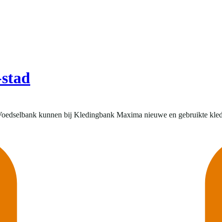
-stad
Voedselbank kunnen bij Kledingbank Maxima nieuwe en gebruikte kled