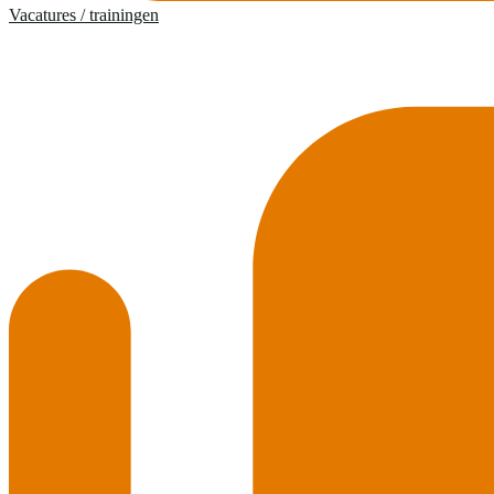
Vacatures / trainingen