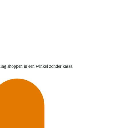
ing shoppen in een winkel zonder kassa.