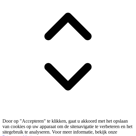
Door op "Accepteren" te klikken, gaat u akkoord met het opslaan
van cookies op uw apparaat om de sitenavigatie te verbeteren en het
sitegebruik te analyseren. Voor meer informatie, bekijk onze