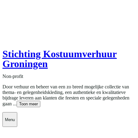
Stichting Kostuumverhuur
Groningen
Non-profit
Door verhuur en beheer van een zo breed mogelijke collectie van
thema- en gelegenheidskleding, een authentieke en kwalitatieve
bijdrage leveren aan klanten die feesten en speciale gelegenheden
gaan ...
Toon meer
Menu