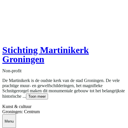
Stichting Martinikerk
Groningen
Non-profit
De Martinikerk is de oudste kerk van de stad Groningen. De vele
prachtige muur- en gewelfschilderingen, het magnifieke
Schnitgerorgel maken dit monumentale gebouw tot het belangrijkste
historische ...
Toon meer
Kunst & cultuur
Groningen: Centrum
Menu