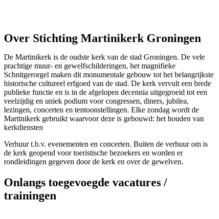
Over Stichting Martinikerk Groningen
De Martinikerk is de oudste kerk van de stad Groningen. De vele
prachtige muur- en gewelfschilderingen, het magnifieke
Schnitgerorgel maken dit monumentale gebouw tot het belangrijkste
historische cultureel erfgoed van de stad. De kerk vervult een brede
publieke functie en is in de afgelopen decennia uitgegroeid tot een
veelzijdig en uniek podium voor congressen, diners, jubilea,
lezingen, concerten en tentoonstellingen. Elke zondag wordt de
Martinikerk gebruikt waarvoor deze is gebouwd: het houden van
kerkdiensten
Verhuur t.b.v. evenementen en concerten. Buiten de verhuur om is
de kerk geopend voor toeristische bezoekers en worden er
rondleidingen gegeven door de kerk en over de gewelven.
Onlangs toegevoegde vacatures /
trainingen