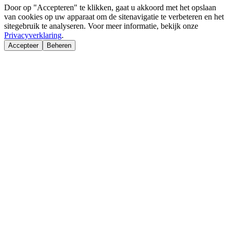
Door op "Accepteren" te klikken, gaat u akkoord met het opslaan
van cookies op uw apparaat om de sitenavigatie te verbeteren en het
sitegebruik te analyseren. Voor meer informatie, bekijk onze
Privacyverklaring
.
Accepteer
Beheren